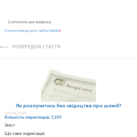
Comments are disabled
Комментарии для сайта
Cackl
e
ПОПЕРЕДНЯ СТАТТЯ
Як розлучитись без свідоцтва про шлюб?
07/09/2018
Кількість переглядів: 7,207
Зміст
Що таке індексація