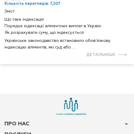
Кількість переглядів: 7,207
Зміст
Що таке індексація
Порядок індексації аліментних виплат в Україні
Як розрахувати суму, що індексується
Українське законодавство встановило обов’язкову
індексацію аліментів, які суд або ...
ДЕТАЛЬНІШЕ
ПРО НАС