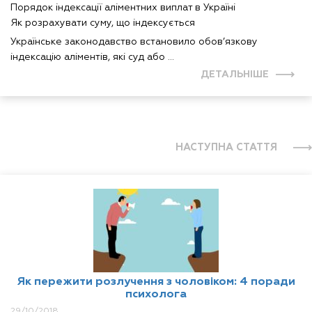
Порядок індексації аліментних виплат в Україні
Як розрахувати суму, що індексується
Українське законодавство встановило обов’язкову
індексацію аліментів, які суд або ...
ДЕТАЛЬНІШЕ
НАСТУПНА СТАТТЯ
Як пережити розлучення з чоловіком: 4 поради
психолога
29/10/2018