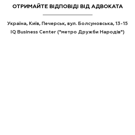
ОТРИМАЙТЕ ВІДПОВІДІ ВІД АДВОКАТА
Україна, Київ, Печерськ, вул. Болсуновська, 13-15
IQ Business Center ("метро Дружби Народів")