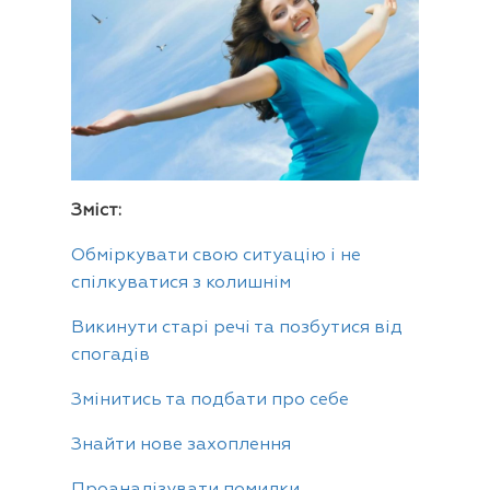
Зміст:
Обміркувати свою ситуацію і не
спілкуватися з колишнім
Викинути старі речі та позбутися від
спогадів
Змінитись та подбати про себе
Знайти нове захоплення