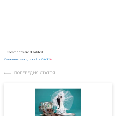
Comments are disabled
Комментарии для сайта
Cackl
e
ПОПЕРЕДНЯ СТАТТЯ