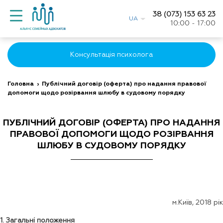
38 (073) 153 63 23
UA
10:00 - 17:00
Консультація психолога
Головна
›
Публічний договір (оферта) про надання правової
допомоги щодо розірвання шлюбу в судовому порядку
ПУБЛІЧНИЙ ДОГОВІР (ОФЕРТА) ПРО НАДАННЯ
ПРАВОВОЇ ДОПОМОГИ ЩОДО РОЗІРВАННЯ
ШЛЮБУ В СУДОВОМУ ПОРЯДКУ
м.Київ, 2018 рік
1. Загальні положення