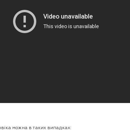
овіка можна в таких випадках: