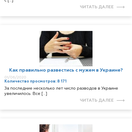
с […]
ЧИТАТЬ ДАЛЕЕ
Как правильно развестись с мужем в Украине?
01/06/2020
Количество просмотров: 8 171
За последние несколько лет число разводов в Украине
увеличилось. Все […]
ЧИТАТЬ ДАЛЕЕ