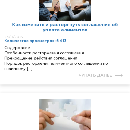
Как изменить и расторгнуть соглашение об
уплате алиментов
26/11/2018
Количество просмотров: 6 413
Содержание:
Особенности расторжения соглашения
Прекращение действия соглашения
Порядок расторжения алиментного соглашения по
взаимному […]
ЧИТАТЬ ДАЛЕЕ