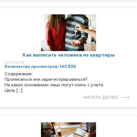
Как выписать человека из квартиры
10/12/2018
Количество просмотров: 140 838
Содержание:
Прописаться или зарегистрироваться?
На каких основаниях лицо могут снять с учета
Цель […]
ЧИТАТЬ ДАЛЕЕ