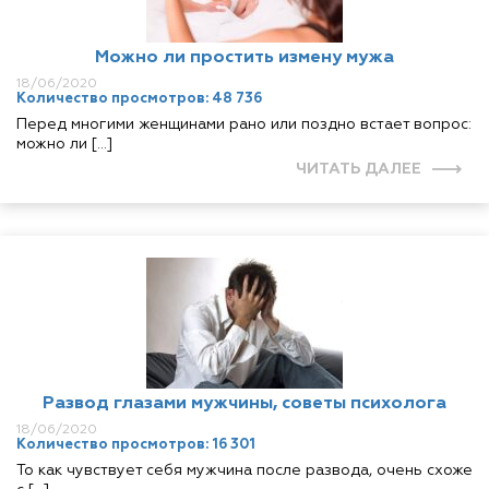
Можно ли простить измену мужа
18/06/2020
Количество просмотров: 48 736
Перед многими женщинами рано или поздно встает вопрос:
можно ли […]
ЧИТАТЬ ДАЛЕЕ
Развод глазами мужчины, советы психолога
18/06/2020
Количество просмотров: 16 301
То как чувствует себя мужчина после развода, очень схоже