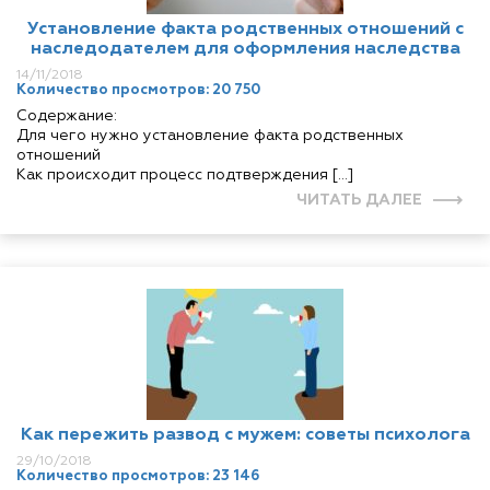
Установление факта родственных отношений с
наследодателем для оформления наследства
14/11/2018
Количество просмотров: 20 750
Содержание:
Для чего нужно установление факта родственных
отношений
Как происходит процесс подтверждения […]
ЧИТАТЬ ДАЛЕЕ
Как пережить развод с мужем: советы психолога
29/10/2018
Количество просмотров: 23 146