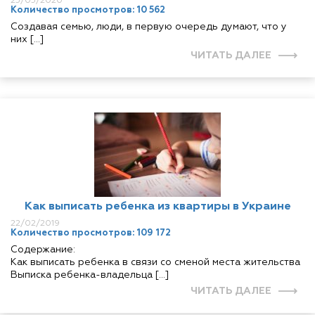
25/05/2020
Количество просмотров: 10 562
Создавая семью, люди, в первую очередь думают, что у
них […]
ЧИТАТЬ ДАЛЕЕ
Как выписать ребенка из квартиры в Украине
22/02/2019
Количество просмотров: 109 172
Содержание:
Как выписать ребенка в связи со сменой места жительства
Выписка ребенка-владельца […]
ЧИТАТЬ ДАЛЕЕ