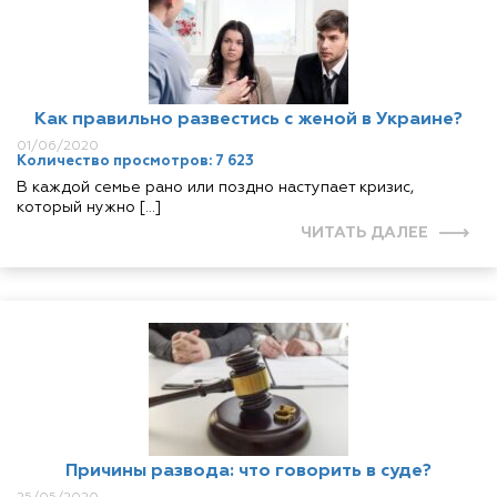
Как правильно развестись с женой в Украине?
01/06/2020
Количество просмотров: 7 623
В каждой семье рано или поздно наступает кризис,
который нужно […]
ЧИТАТЬ ДАЛЕЕ
Причины развода: что говорить в суде?