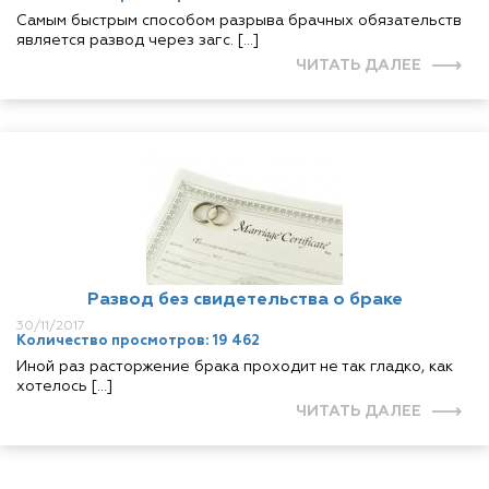
Самым быстрым способом разрыва брачных обязательств
является развод через загс. […]
ЧИТАТЬ ДАЛЕЕ
Развод без свидетельства о браке
30/11/2017
Количество просмотров: 19 462
Иной раз расторжение брака проходит не так гладко, как
хотелось […]
ЧИТАТЬ ДАЛЕЕ