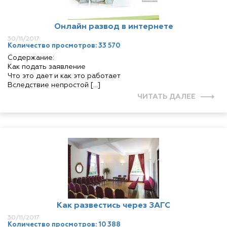
Онлайн развод в интернете
30/11/2017
Количество просмотров: 33 570
Содержание:
Как подать заявление
Что это дает и как это работает
Вследствие непростой […]
ЧИТАТЬ ДАЛЕЕ
Как развестись через ЗАГС
30/11/2017
Количество просмотров: 10 388