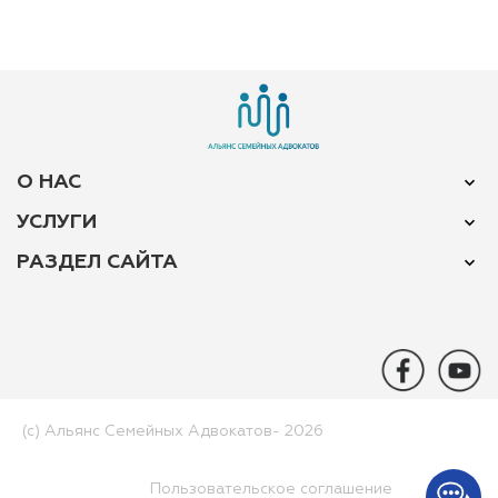
О НАС
УСЛУГИ
РАЗДЕЛ САЙТА
(c) Альянс Семейных Адвокатов-­ 2026
Пользовательское соглашение