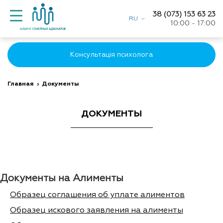
38 (073) 153 63 23
RU
10:00 - 17:00
Консультація психолога
Главная
›
Документы
ДОКУМЕНТЫ
Документы на Алименты
Образец соглашения об уплате алиментов
Образец искового заявления на алименты