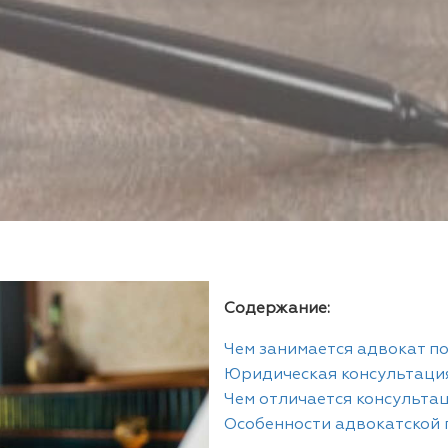
Содержание:
Чем занимается адвокат п
Юридическая консультаци
Чем отличается консульта
Особенности адвокатской