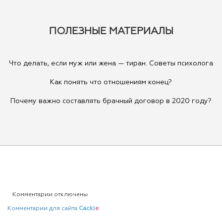
ПОЛЕЗНЫЕ МАТЕРИАЛЫ
Что делать, если муж или жена — тиран. Советы психолога
Как понять что отношениям конец?
Почему важно составлять брачный договор в 2020 году?
Комментарии отключены
Комментарии для сайта
Cackl
e