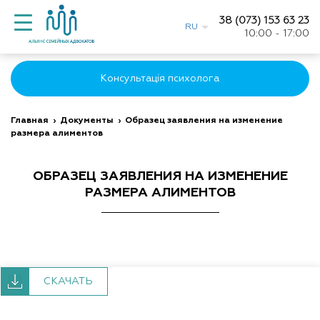
38 (073) 153 63 23
RU
10:00 - 17:00
Консультація психолога
Главная
›
Документы
›
Образец заявления на изменение
размера алиментов
ОБРАЗЕЦ ЗАЯВЛЕНИЯ НА ИЗМЕНЕНИЕ
РАЗМЕРА АЛИМЕНТОВ
СКАЧАТЬ