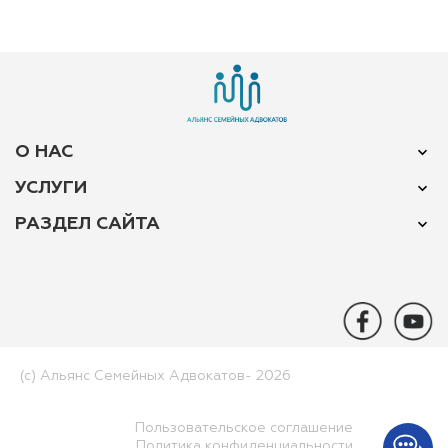
О НАС
УСЛУГИ
РАЗДЕЛ САЙТА
(c) Альянс Семейных Адвокатов-­ 2026
Пользовательское соглашение
Политика конфиденциальности