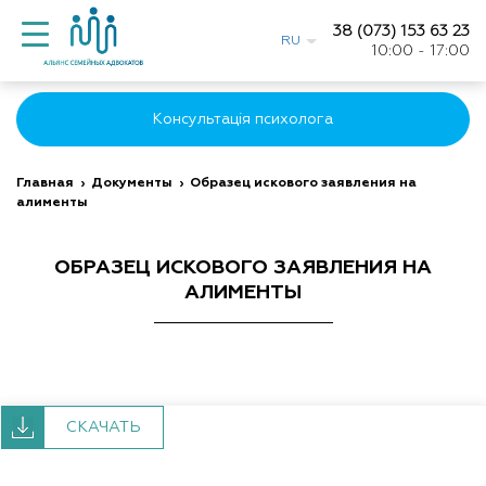
38 (073) 153 63 23
RU
10:00 - 17:00
Консультація психолога
Главная
›
Документы
›
Образец искового заявления на
алименты
ОБРАЗЕЦ ИСКОВОГО ЗАЯВЛЕНИЯ НА
АЛИМЕНТЫ
СКАЧАТЬ