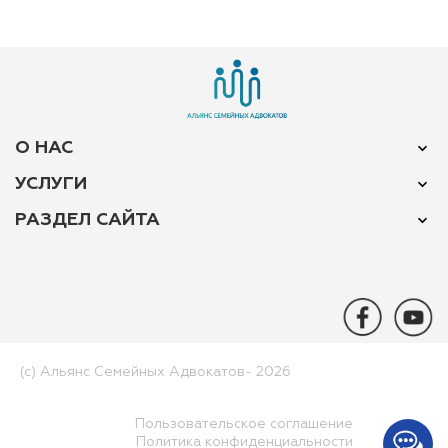
О НАС
УСЛУГИ
РАЗДЕЛ САЙТА
(c) Альянс Семейных Адвокатов-­ 2026
Пользовательское соглашение
Политика конфиденциальности