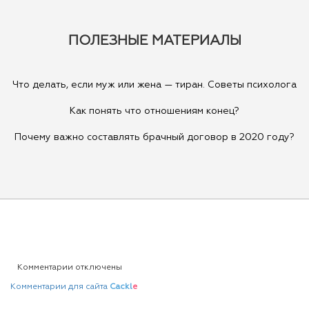
ПОЛЕЗНЫЕ МАТЕРИАЛЫ
Что делать, если муж или жена — тиран. Советы психолога
Как понять что отношениям конец?
Почему важно составлять брачный договор в 2020 году?
Комментарии отключены
Комментарии для сайта
Cackl
e