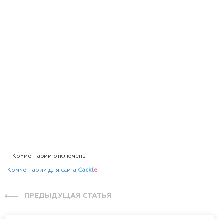
Комментарии отключены
Комментарии для сайта
Cackl
e
ПРЕДЫДУЩАЯ СТАТЬЯ