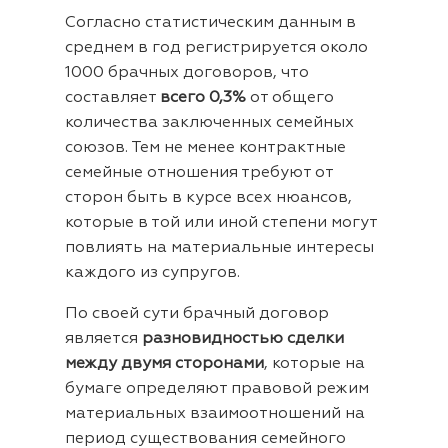
Согласно статистическим данным в
среднем в год регистрируется около
1000 брачных договоров, что
составляет
всего 0,3%
от общего
количества заключенных семейных
союзов. Тем не менее контрактные
семейные отношения требуют от
сторон быть в курсе всех нюансов,
которые в той или иной степени могут
повлиять на материальные интересы
каждого из супругов.
По своей сути брачный договор
является
разновидностью сделки
между двумя сторонами
, которые на
бумаге определяют правовой режим
материальных взаимоотношений на
период существования семейного