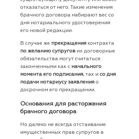
отказаться от него. Такие изменения
брачного договора набирают вес со
дня нотариального удостоверения
его новой редакции.
В случае же
прекращения
контракта
по желанию супругов
их договорные
обязательства могут считаться
законченными как с
начального
момента его подписания
, так и
со дня
подачи нотариусу заявления
о
досрочном его прекращении.
Основания для расторжения
брачного договора
Но далеко не всегда отстаивание
имущественных прав супругов в