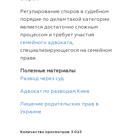
Регулирование споров в судебном
порядке по делам такой категории
является достаточно сложным
процессом и требует участия
семейного адвоката
,
специализирующегося на семейном
праве.
Полезные материалы:
Развод через суд
Адвокат по разводам Киев
Лишение родительских прав в
Украине
Количество просмотров: 5 023