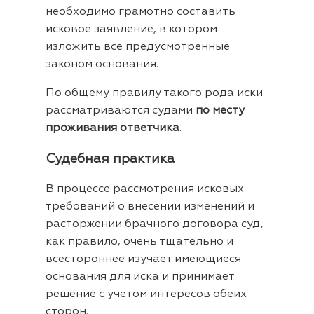
необходимо грамотно составить
исковое заявление, в котором
изложить все предусмотренные
законом основания.
По общему правилу такого рода иски
рассматриваются судами
по месту
проживания ответчика
.
Судебная практика
В процессе рассмотрения исковых
требований о внесении изменений и
расторжении брачного договора суд,
как правило, очень тщательно и
всестороннее изучает имеющиеся
основания для иска и принимает
решение с учетом интересов обеих
сторон.