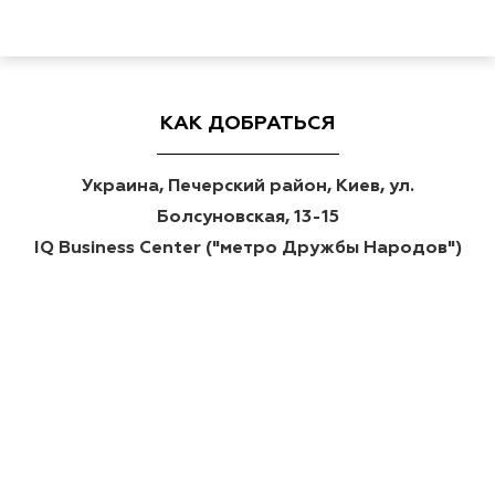
КАК ДОБРАТЬСЯ
Украина, Печерский район, Киев, ул.
Болсуновская, 13-15
IQ Business Center ("метро Дружбы Народов")