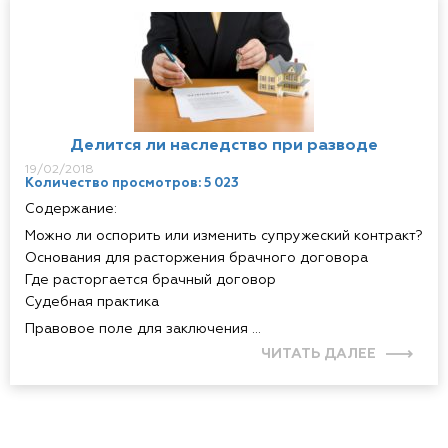
Делится ли наследство при разводе
19/02/2018
Количество просмотров: 5 023
Содержание:
Можно ли оспорить или изменить супружеский контракт?
Основания для расторжения брачного договора
Где расторгается брачный договор
Судебная практика
Правовое поле для заключения ...
ЧИТАТЬ ДАЛЕЕ