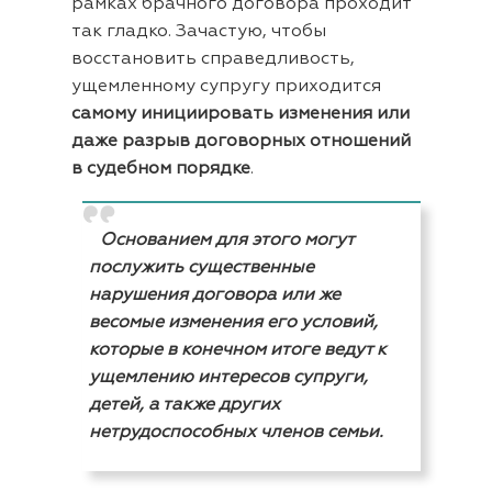
рамках брачного договора проходит
так гладко. Зачастую, чтобы
восстановить справедливость,
ущемленному супругу приходится
самому инициировать изменения или
даже разрыв договорных отношений
в судебном порядке
.
Основанием для этого могут
послужить существенные
нарушения договора или же
весомые изменения его условий,
которые в конечном итоге ведут к
ущемлению интересов супруги,
детей, а также других
нетрудоспособных членов семьи.