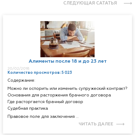
СЛЕДУЮЩАЯ САТАТЬЯ
Алименты после 18 и до 23 лет
20/02/2018
Количество просмотров: 5 023
Содержание:
Можно ли оспорить или изменить супружеский контракт?
Основания для расторжения брачного договора
Где расторгается брачный договор
Судебная практика
Правовое поле для заключения ...
ЧИТАТЬ ДАЛЕЕ