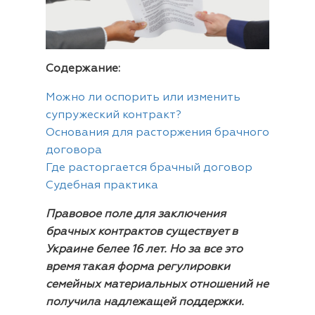
Содержание:
Можно ли оспорить или изменить
супружеский контракт?
Основания для расторжения брачного
договора
Где расторгается брачный договор
Судебная практика
Правовое поле для заключения
брачных контрактов существует в
Украине белее 16 лет. Но за все это
время такая форма регулировки
семейных материальных отношений не
получила надлежащей поддержки.