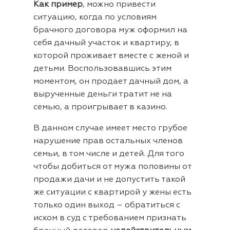
Как пример
, можно привести
ситуацию, когда по условиям
брачного договора муж оформил на
себя дачный участок и квартиру, в
которой проживает вместе с женой и
детьми. Воспользовавшись этим
моментом, он продает дачный дом, а
вырученные деньги тратит не на
семью, а проигрывает в казино.
В данном случае имеет место грубое
нарушение прав остальных членов
семьи, в том числе и детей. Для того
чтобы добиться от мужа половины от
продажи дачи и не допустить такой
же ситуации с квартирой у жены есть
только один выход – обратиться с
иском в суд с требованием признать